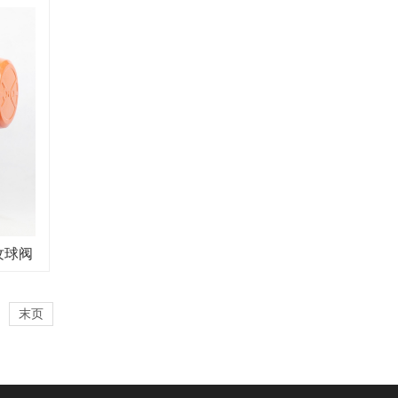
纹球阀
末页