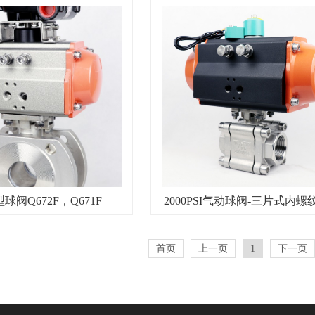
球阀Q672F，Q671F
2000PSI气动球阀-三片式内螺
首页
上一页
1
下一页