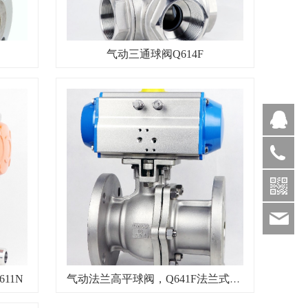
气动三通球阀Q614F
Q
0577-
8667881
sal
611N
气动法兰高平球阀，Q641F法兰式高平台气动球阀