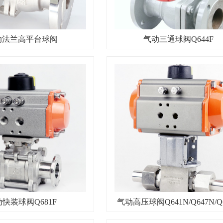
动法兰高平台球阀
气动三通球阀Q644F
快装球阀Q681F
气动高压球阀Q641N/Q647N/Q