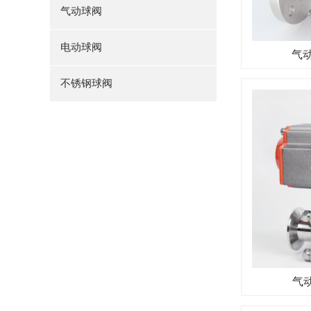
气动球阀
电动球阀
气
不锈钢球阀
气动