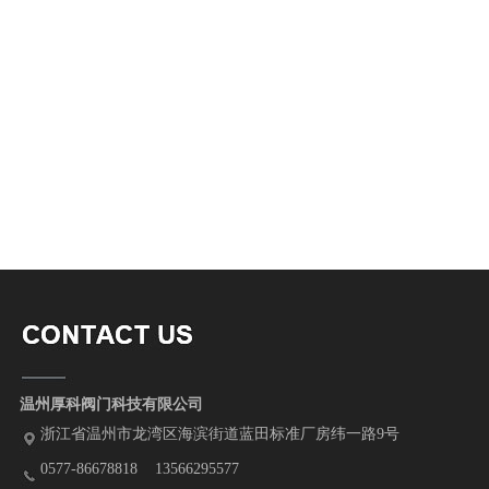
温州厚科阀门科技有限公司
浙江省温州市龙湾区海滨街道蓝田标准厂房纬一路9号
0577-86678818 13566295577