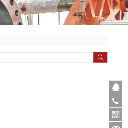
Q
0577-
8667881
sal