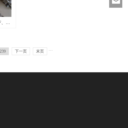
sal
高平台球阀Q41F、Q11F、Q14F、Q15F
···
239
下一页
末页