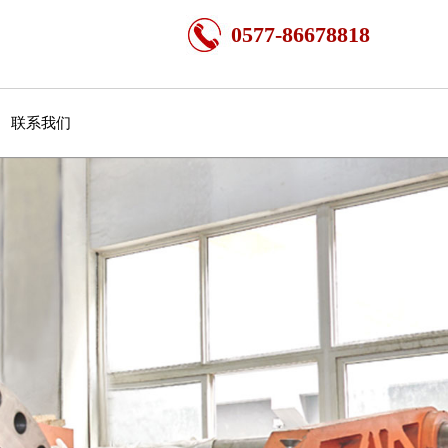
0577-86678818
联系我们