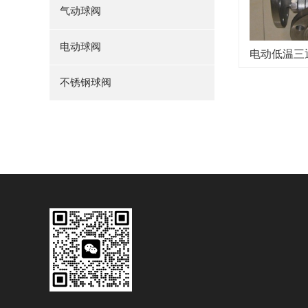
气动球阀
电动球阀
不锈钢球阀