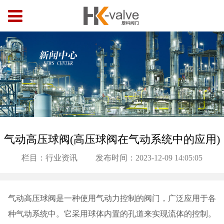
气动高压球阀(高压球阀在气动系统中的应用)
栏目：行业资讯
发布时间：2023-12-09 14:05:05
气动高压球阀是一种使用气动力控制的阀门，广泛应用于各
种气动系统中。它采用球体内置的孔道来实现流体的控制。