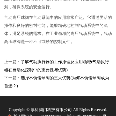
漏，确保系统的安全运行。
气动高压球阀在气动系统中的应用非常广泛。它通过灵活的
操作和良好的密封性能，能够精确地控制气动系统中的流
体，满足系统的需求。在工业领域的高压气动系统中，气动
高压球阀是一种不可或缺的控制元件。
上一篇：
了解气动执行器的工作原理及应用领域(气动执行
器在自动化控制中的重要性与优势)
下一篇：
选择不锈钢球阀的三大优势(为何不锈钢球阀成为
首选？)
Copyright © 厚科阀门科技有限公司 All Rights Reserved.