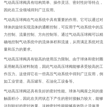
气动高压球阀具有结构简单、操作灵活、密封性好等特点，
因此在工业领域得到广泛应用。
气动高压球阀在气动系统中具有重要的作用。它可以通过对
球体的旋转实现流体的通断控制，可应用于气动系统中的压
力控制、流量控制、方向控制等。通过气动高压球阀可以精
确地控制气动系统中的流体体积和流速，从而满足系统对流
量和压力的要求。
气动高压球阀具有较高的使用压力限制。由于球体和密封圈
采用耐高压材料制造，因此气动高压球阀能够承受较高的工
作压力。这使得它在一些高压气动系统中得到广泛应用，例
如工业管道、高压罐车、石油化工设备等。
气动高压球阀还具有良好的密封性能。球体与阀座之间的接
触面积小，因此在关闭状态下产生的密封接触力较大，能够
达到较好的密封效果。这种密封性能能够有效防止流体泄