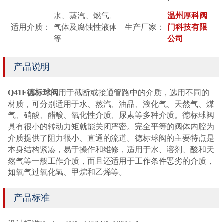
水、蒸汽、燃气、
温州厚科阀
适用介质：
气体及腐蚀性液体
生产厂家：
门科技有限
等
公司
产品说明
Q41F德标球阀
用于截断或接通管路中的介质，选用不同的
材质，可分别适用于水、蒸汽、油品、液化气、天然气、煤
气、硝酸、醋酸、氧化性介质、尿素等多种介质。德标球阀
具有很小的转动力矩就能关闭严密。完全平等的阀体内腔为
介质提供了阻力很小、直通的流道。德标球阀的主要特点是
本身结构紧凑，易于操作和维修，适用于水、溶剂、酸和天
然气等一般工作介质，而且还适用于工作条件恶劣的介质，
如氧气过氧化氢、甲烷和乙烯等。
产品标准