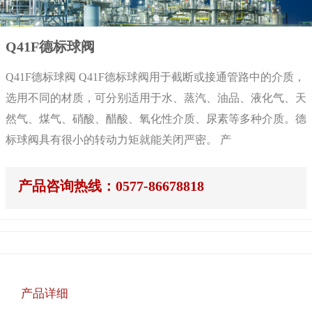
Q41F德标球阀
Q41F德标球阀 Q41F德标球阀用于截断或接通管路中的介质，
选用不同的材质，可分别适用于水、蒸汽、油品、液化气、天
然气、煤气、硝酸、醋酸、氧化性介质、尿素等多种介质。德
标球阀具有很小的转动力矩就能关闭严密。 产
产品咨询热线：0577-86678818
产品详细