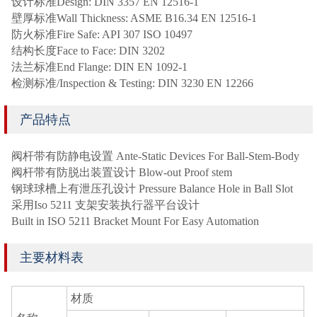
设计标准Design: DIN 3357 EN 12516-1
壁厚标准Wall Thickness: ASME B16.34 EN 12516-1
防火标准Fire Safe: API 307 ISO 10497
结构长度Face to Face: DIN 3202
法兰标准End Flange: DIN EN 1092-1
检测标准/Inspection & Testing: DIN 3230 EN 12266
产品特点
阀杆带有防静电设置 Ante-Static Devices For Ball-Stem-Body
阀杆带有防脱出装置设计 Blow-out Proof stem
钢球球槽上有泄压孔设计 Pressure Balance Hole in Ball Slot
采用Iso 5211 支架安装执行器平台设计
Built in ISO 5211 Bracket Mount For Easy Automation
主要材料表
材质