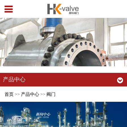
产品中心
首页
>>
产品中心
>>
阀门