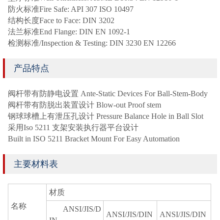
防火标准Fire Safe: API 307 ISO 10497
结构长度Face to Face: DIN 3202
法兰标准End Flange: DIN EN 1092-1
检测标准/Inspection & Testing: DIN 3230 EN 12266
产品特点
阀杆带有防静电设置 Ante-Static Devices For Ball-Stem-Body
阀杆带有防脱出装置设计 Blow-out Proof stem
钢球球槽上有泄压孔设计 Pressure Balance Hole in Ball Slot
采用Iso 5211 支架安装执行器平台设计
Built in ISO 5211 Bracket Mount For Easy Automation
主要材料表
材质
名称
ANSI/JIS/D
ANSI/JIS/DIN
ANSI/JIS/DIN