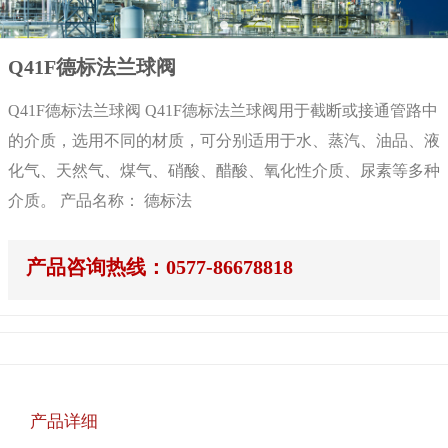
Q41F德标法兰球阀
Q41F德标法兰球阀 Q41F德标法兰球阀用于截断或接通管路中
的介质，选用不同的材质，可分别适用于水、蒸汽、油品、液
化气、天然气、煤气、硝酸、醋酸、氧化性介质、尿素等多种
介质。 产品名称： 德标法
产品咨询热线：0577-86678818
产品详细