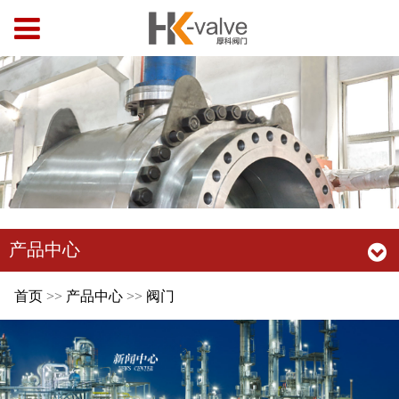
产品中心
首页
>>
产品中心
>>
阀门