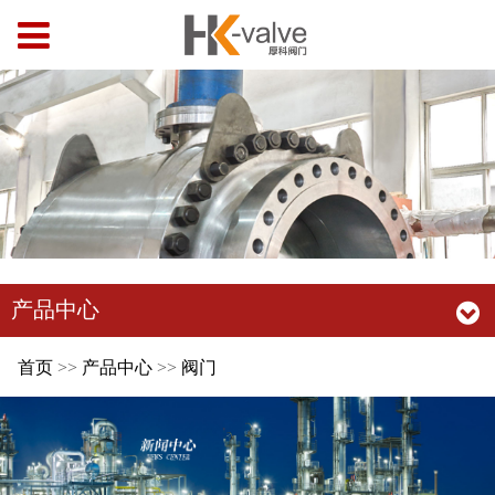
产品中心
首页
>>
产品中心
>>
阀门