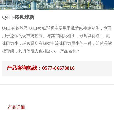
Q41F铸铁球阀
Q41F铸铁球阀 Q41F铸铁球阀主要用于截断或接通介质，也可
用于流体的调节与控制。与其它阀类相比，球阀具优点1、流
体阻力小，球阀是所有阀类中流体阻力最小的一种，即使是缩
径球阀，其流体阻力也相当小。 产品名称：
产品咨询热线：0577-86678818
产品详细