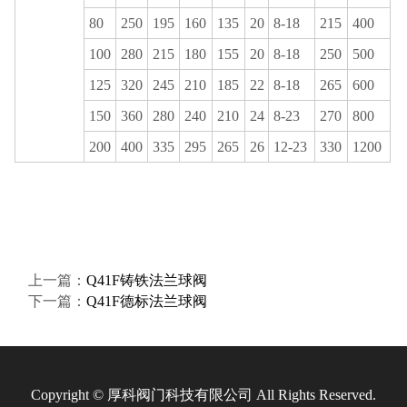
80
250
195
160
135
20
8-18
215
400
100
280
215
180
155
20
8-18
250
500
125
320
245
210
185
22
8-18
265
600
150
360
280
240
210
24
8-23
270
800
200
400
335
295
265
26
12-23
330
1200
上一篇：
Q41F铸铁法兰球阀
下一篇：
Q41F德标法兰球阀
Copyright © 厚科阀门科技有限公司 All Rights Reserved.