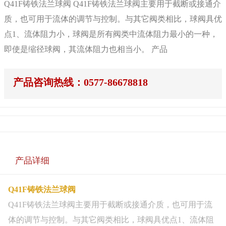
Q41F铸铁法兰球阀 Q41F铸铁法兰球阀主要用于截断或接通介
质，也可用于流体的调节与控制。与其它阀类相比，球阀具优
点1、流体阻力小，球阀是所有阀类中流体阻力最小的一种，
即使是缩径球阀，其流体阻力也相当小。 产品
产品咨询热线：0577-86678818
产品详细
Q41F铸铁法兰球阀
Q41F铸铁法兰球阀主要用于截断或接通介质，也可用于流
体的调节与控制。与其它阀类相比，球阀具优点1、流体阻