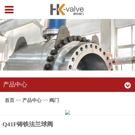
产品中心
首页
>>
产品中心
>>
阀门
Q41F铸铁法兰球阀