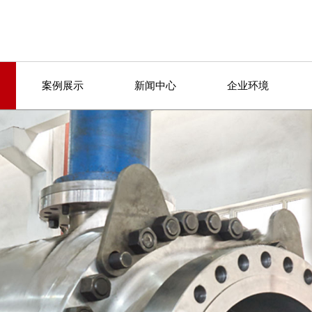
案例展示
新闻中心
企业环境