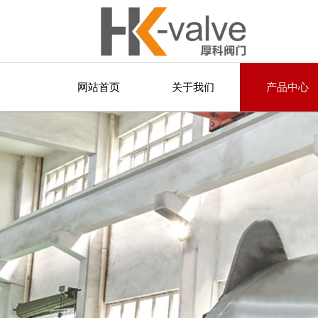
网站首页
关于我们
产品中心