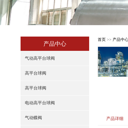
首页
>>
产品中
产品中心
气动高平台球阀
高平台球阀
高平台球阀
电动高平台球阀
气动蝶阀
产品详细