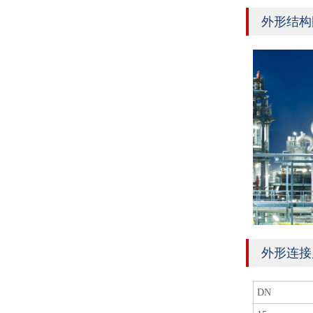
外形结构
外形连接尺寸
DN