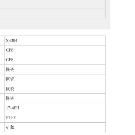
SS304
CF8
CF8
陶瓷
陶瓷
陶瓷
陶瓷
17-4PH
PTFE
硅胶