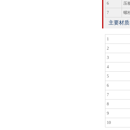
6
压
7
螺
主要材质
1
2
3
4
5
6
7
8
9
10