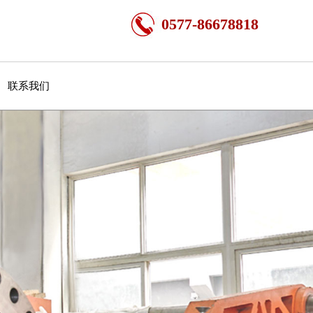
0577-86678818
联系我们