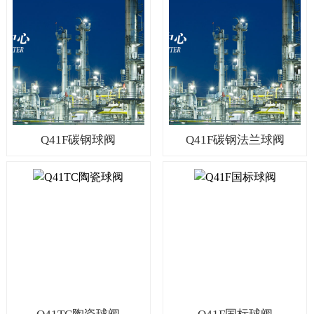
Q41F碳钢球阀
Q41F碳钢法兰球阀