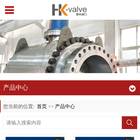
产品中心
您当前的位置:
首页
>>
产品中心